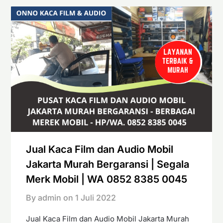
Jual Kaca Film dan Audio Mobil
Jakarta Murah Bergaransi | Segala
Merk Mobil | WA 0852 8385 0045
By admin on
1 Juli 2022
Jual Kaca Film dan Audio Mobil Jakarta Murah