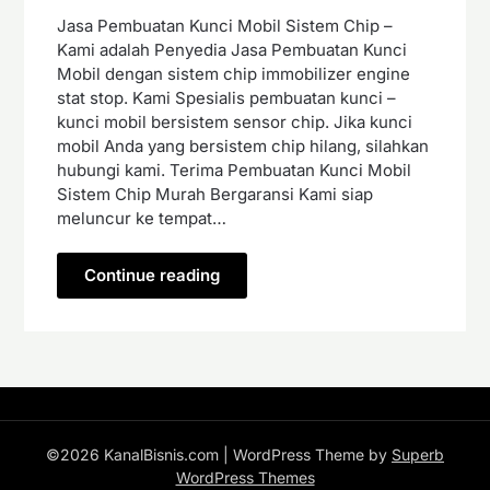
Jasa Pembuatan Kunci Mobil Sistem Chip –
Kami adalah Penyedia Jasa Pembuatan Kunci
Mobil dengan sistem chip immobilizer engine
stat stop. Kami Spesialis pembuatan kunci –
kunci mobil bersistem sensor chip. Jika kunci
mobil Anda yang bersistem chip hilang, silahkan
hubungi kami. Terima Pembuatan Kunci Mobil
Sistem Chip Murah Bergaransi Kami siap
meluncur ke tempat…
Continue reading
©2026 KanalBisnis.com
| WordPress Theme by
Superb
WordPress Themes