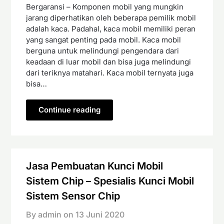
Bergaransi – Komponen mobil yang mungkin
jarang diperhatikan oleh beberapa pemilik mobil
adalah kaca. Padahal, kaca mobil memiliki peran
yang sangat penting pada mobil. Kaca mobil
berguna untuk melindungi pengendara dari
keadaan di luar mobil dan bisa juga melindungi
dari teriknya matahari. Kaca mobil ternyata juga
bisa…
Continue reading
Jasa Pembuatan Kunci Mobil
Sistem Chip – Spesialis Kunci Mobil
Sistem Sensor Chip
By admin on
13 Juni 2020