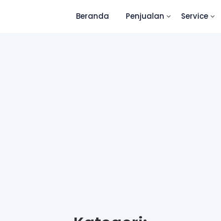
Beranda
Penjualan
Service