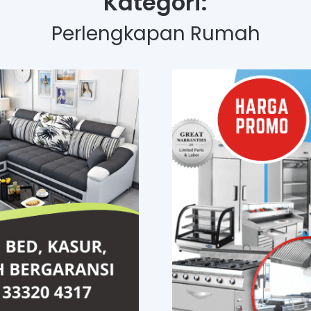
Kategori:
Perlengkapan Rumah