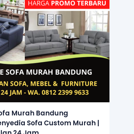
Sofa Murah Bandung
Penyedia Sofa Custom Murah |
lan 24 Jam