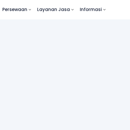
Persewaan
Layanan Jasa
Informasi