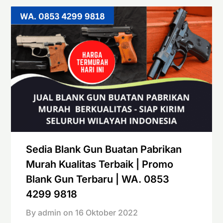
Sedia Blank Gun Buatan Pabrikan
Murah Kualitas Terbaik | Promo
Blank Gun Terbaru | WA. 0853
4299 9818
By admin on
16 Oktober 2022