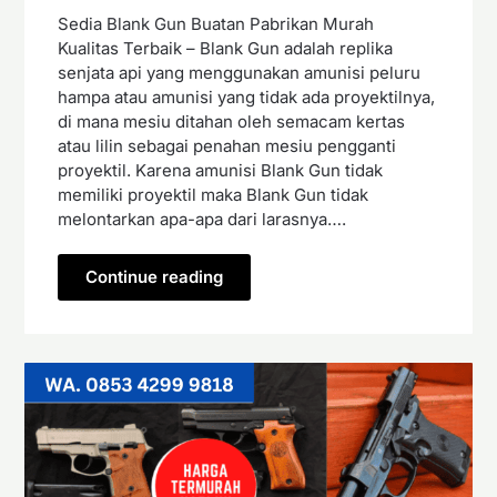
Sedia Blank Gun Buatan Pabrikan Murah
Kualitas Terbaik – Blank Gun adalah replika
senjata api yang menggunakan amunisi peluru
hampa atau amunisi yang tidak ada proyektilnya,
di mana mesiu ditahan oleh semacam kertas
atau lilin sebagai penahan mesiu pengganti
proyektil. Karena amunisi Blank Gun tidak
memiliki proyektil maka Blank Gun tidak
melontarkan apa-apa dari larasnya….
Continue reading