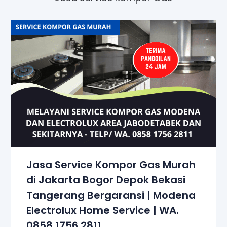
Jasa Service Kompor Gas Murah
di Jakarta Bogor Depok Bekasi
Tangerang Bergaransi | Modena
Electrolux Home Service | WA.
0858 1756 2811