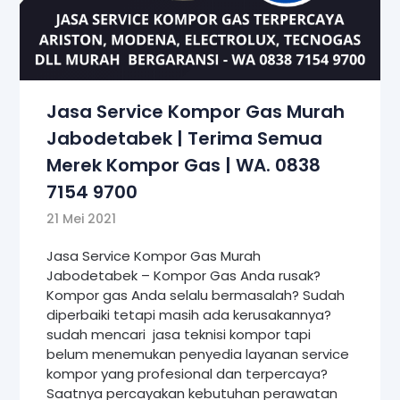
Jasa Service Kompor Gas Murah
Jabodetabek | Terima Semua
Merek Kompor Gas | WA. 0838
7154 9700
21 Mei 2021
Jasa Service Kompor Gas Murah
Jabodetabek – Kompor Gas Anda rusak?
Kompor gas Anda selalu bermasalah? Sudah
diperbaiki tetapi masih ada kerusakannya?
sudah mencari jasa teknisi kompor tapi
belum menemukan penyedia layanan service
kompor yang profesional dan terpercaya?
Saatnya percayakan kebutuhan perawatan