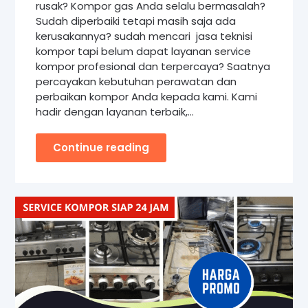
rusak? Kompor gas Anda selalu bermasalah?
Sudah diperbaiki tetapi masih saja ada
kerusakannya? sudah mencari jasa teknisi
kompor tapi belum dapat layanan service
kompor profesional dan terpercaya? Saatnya
percayakan kebutuhan perawatan dan
perbaikan kompor Anda kepada kami. Kami
hadir dengan layanan terbaik,…
Continue reading