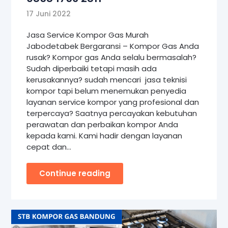
17 Juni 2022
Jasa Service Kompor Gas Murah
Jabodetabek Bergaransi – Kompor Gas Anda
rusak? Kompor gas Anda selalu bermasalah?
Sudah diperbaiki tetapi masih ada
kerusakannya? sudah mencari jasa teknisi
kompor tapi belum menemukan penyedia
layanan service kompor yang profesional dan
terpercaya? Saatnya percayakan kebutuhan
perawatan dan perbaikan kompor Anda
kepada kami. Kami hadir dengan layanan
cepat dan…
Continue reading