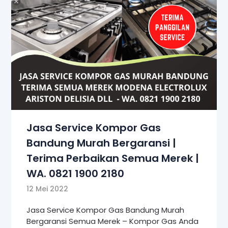
Jasa Service Kompor Gas
Bandung Murah Bergaransi |
Terima Perbaikan Semua Merek |
WA. 0821 1900 2180
12 Mei 2022
Jasa Service Kompor Gas Bandung Murah
Bergaransi Semua Merek – Kompor Gas Anda