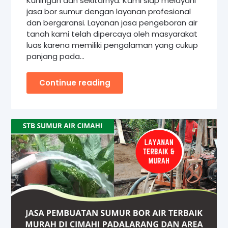
Kuningan dan sekitarnya. Kami siap melayani
jasa bor sumur dengan layanan profesional
dan bergaransi. Layanan jasa pengeboran air
tanah kami telah dipercaya oleh masyarakat
luas karena memiliki pengalaman yang cukup
panjang pada…
Continue reading