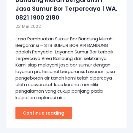
Jasa Sumur Bor Terpercaya | WA.
0821 1900 2180
23 Mei 2022
Jasa Pembuatan Sumur Bor Bandung Murah
Bergaransi – STB SUMUR BOR AIR BANDUNG
adalah Penyedia Layanan Sumur Bor terbaik
terpercaya Area Bandung dan sekitarnya.
Kami siap melayani jasa bor sumur dengan
layanan profesional bergaransi. Layanan jasa
pengeboran air tanah kami telah dipercaya
oleh masyarakat luas karena memiliki
pengalaman yang cukup panjang pada
kegiatan explorasi air…
Continue reading