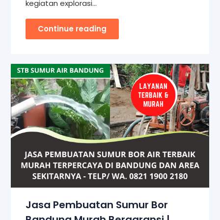
kegiatan explorasi…
Continue reading
Jasa Pembuatan Sumur Bor
Bandung Murah Bergaransi |