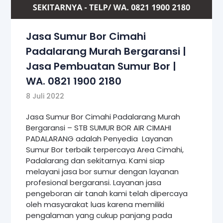
Jasa Sumur Bor Cimahi
Padalarang Murah Bergaransi |
Jasa Pembuatan Sumur Bor |
WA. 0821 1900 2180
8 Juli 2022
Jasa Sumur Bor Cimahi Padalarang Murah
Bergaransi – STB SUMUR BOR AIR CIMAHI
PADALARANG adalah Penyedia Layanan
Sumur Bor terbaik terpercaya Area Cimahi,
Padalarang dan sekitarnya. Kami siap
melayani jasa bor sumur dengan layanan
profesional bergaransi. Layanan jasa
pengeboran air tanah kami telah dipercaya
oleh masyarakat luas karena memiliki
pengalaman yang cukup panjang pada