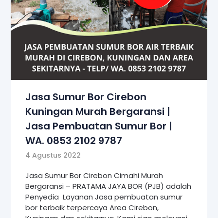
Jasa Sumur Bor Cirebon
Kuningan Murah Bergaransi |
Jasa Pembuatan Sumur Bor |
WA. 0853 2102 9787
4 Agustus 2022
Jasa Sumur Bor Cirebon Cimahi Murah
Bergaransi – PRATAMA JAYA BOR (PJB) adalah
Penyedia Layanan Jasa pembuatan sumur
bor terbaik terpercaya Area Cirebon,