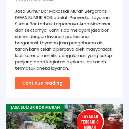
Jasa Sumur Bor Makassar Murah Bergaransi –
DEWA SUMUR BOR adalah Penyedia Layanan
Sumur Bor terbaik terpercaya Area Makassar
dan sekitarnya. Kami siap melayani jasa bor
sumur dengan layanan profesional
bergaransi. Layanan jasa pengeboran air
tanah kami telah dipercaya oleh masyarakat
luas karena memiliki pengalaman yang cukup
panjang pada kegiatan explorasi air tanah
termasuk aneka layanan…
Continue reading