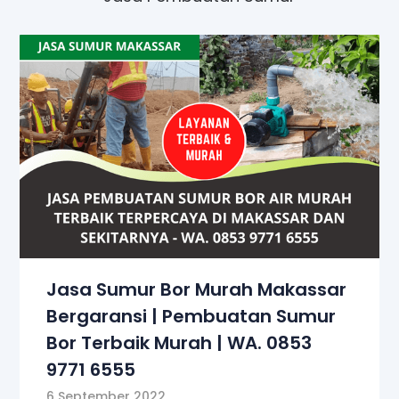
Jasa Sumur Bor Murah Makassar
Bergaransi | Pembuatan Sumur
Bor Terbaik Murah | WA. 0853
9771 6555
6 September 2022