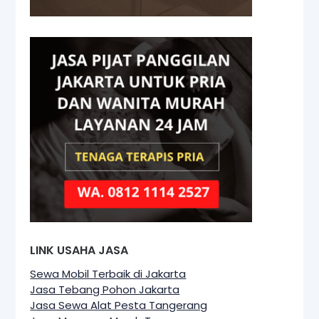
LINK USAHA JASA
Sewa Mobil Terbaik di Jakarta
Jasa Tebang Pohon Jakarta
Jasa Sewa Alat Pesta Tangerang