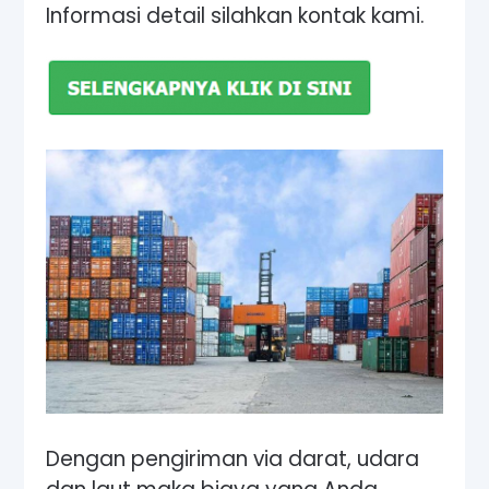
Informasi detail silahkan kontak kami.
Dengan pengiriman via darat, udara