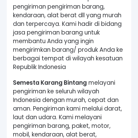
pengiriman pengiriman barang,
kendaraan, alat berat dll yang murah
dan terpercaya. Kami hadir di bidang
jasa pengiriman barang untuk
membantu Anda yang ingin
mengirimkan barang/ produk Anda ke
berbagai tempat di wilayah kesatuan
Republik Indonesia
Semesta Karang Bintang
melayani
pengiriman ke seluruh wilayah
Indonesia dengan murah, cepat dan
aman. Pengiriman kami melalui darat,
laut dan udara. Kami melayani
pengiriman barang, paket, motor,
mobil, kendaraan, alat berat,