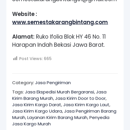
Website :
www.semestakarangbintang.com
Alamat:
Ruko Ifolia Blok HY 46 No. 11
Harapan Indah Bekasi Jawa Barat.
Post Views:
665
Category:
Jasa Pengiriman
Tags:
Jasa Ekspedisi Murah Bergaransi
,
Jasa
Kirim Barang Murah
,
Jasa Kirim Door to Door
,
Jasa Kirim Kargo Darat
,
Jasa Kirim Kargo Laut
,
Jasa Kirim Kargo Udara
,
Jasa Pengiriman Barang
Murah
,
Layanan Kirim Barang Murah
,
Penyedia
Jasa Kargo Murah