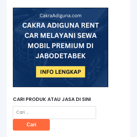
CARI PRODUK ATAU JASA DI SINI
Cari
untuk: