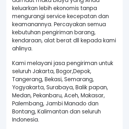
dan laut maka biaya yang Anda
keluarkan lebih ekonomis tanpa
mengurangi service kecepatan dan
keamanannya. Percayakan semua
kebutuhan pengiriman barang,
kendaraan, alat berat dll kepada kami
ahlinya.
Kami melayani jasa pengiriman untuk
seluruh Jakarta, Bogor,Depok,
Tangerang, Bekasi, Semarang,
Yogyakarta, Surabaya, Balik papan,
Medan, Pekanbaru, Aceh, Makasar,
Palembang, Jambi Manado dan
Bontang, Kalimantan dan seluruh
Indonesia.