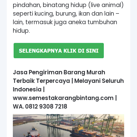
pindahan, binatang hidup (live animal)
seperti kucing, burung, ikan dan lain –
lain, termasuk juga aneka tumbuhan
hidup.
Jasa Pengiriman Barang Murah
Terbaik Terpercaya | Melayani Seluruh
Indonesia |
www.semestakarangbintang.com
|
WA. 0812 9308 7218