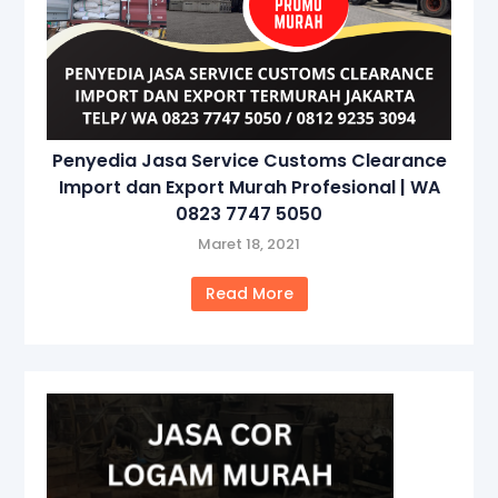
Penyedia Jasa Service Customs Clearance
Import dan Export Murah Profesional | WA
0823 7747 5050
Maret 18, 2021
Read More