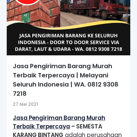
Jasa Pengiriman Barang Murah
Terbaik Terpercaya | Melayani
Seluruh Indonesia | WA. 0812 9308
7218
27 Mei 2021
Jasa Pengiriman Barang Murah
Terbaik Terpercaya
– SEMESTA
KARANG BINTANG
adalah perusahaan