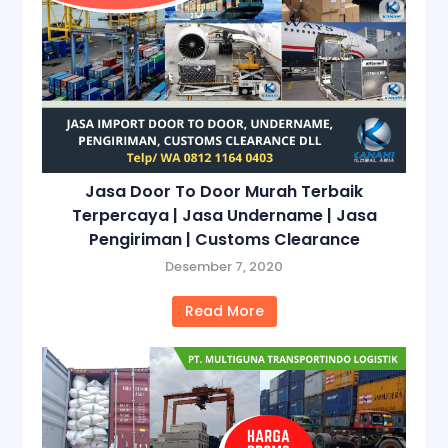
Jasa Door To Door Murah Terbaik
Terpercaya | Jasa Undername | Jasa
Pengiriman | Customs Clearance
Desember 7, 2020
Read More