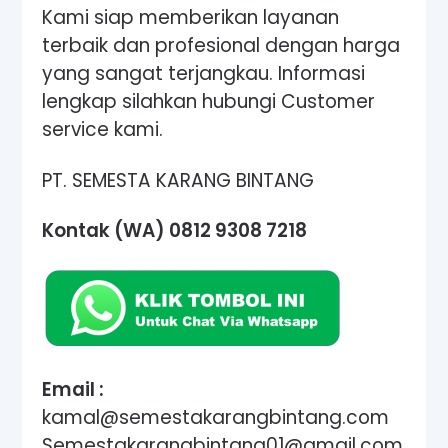
Kami siap memberikan layanan
terbaik dan profesional dengan harga
yang sangat terjangkau. Informasi
lengkap silahkan hubungi Customer
service kami.
PT. SEMESTA KARANG BINTANG
Kontak (WA) 0812 9308 7218
Email :
kamal@semestakarangbintang.com
Semestakarangbintang01@gmail.com