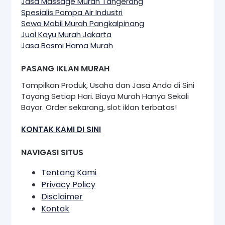
Jasa Massage Murah Tangerang
Spesialis Pompa Air Industri
Sewa Mobil Murah Pangkalpinang
Jual Kayu Murah Jakarta
Jasa Basmi Hama Murah
PASANG IKLAN MURAH
Tampilkan Produk, Usaha dan Jasa Anda di Sini
Tayang Setiap Hari. Biaya Murah Hanya Sekali
Bayar. Order sekarang, slot iklan terbatas!
KONTAK KAMI DI SINI
NAVIGASI SITUS
Tentang Kami
Privacy Policy
Disclaimer
Kontak