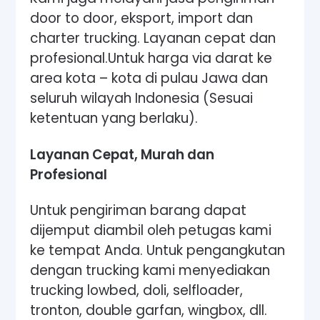
door to door, eksport, import dan
charter trucking. Layanan cepat dan
profesional.Untuk harga via darat ke
area kota – kota di pulau Jawa dan
seluruh wilayah Indonesia (Sesuai
ketentuan yang berlaku).
Layanan Cepat, Murah dan
Profesional
Untuk pengiriman barang dapat
dijemput diambil oleh petugas kami
ke tempat Anda. Untuk pengangkutan
dengan trucking kami menyediakan
trucking lowbed, doli, selfloader,
tronton, double garfan, wingbox, dll.