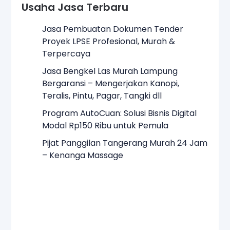
Usaha Jasa Terbaru
Jasa Pembuatan Dokumen Tender
Proyek LPSE Profesional, Murah &
Terpercaya
Jasa Bengkel Las Murah Lampung
Bergaransi – Mengerjakan Kanopi,
Teralis, Pintu, Pagar, Tangki dll
Program AutoCuan: Solusi Bisnis Digital
Modal Rp150 Ribu untuk Pemula
Pijat Panggilan Tangerang Murah 24 Jam
– Kenanga Massage