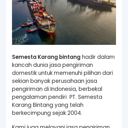
Semesta Karang bintang
hadir dalam
kancah dunia jasa pengiriman
domestik untuk memenuhi pilihan dari
sekian banyak perusahaan jasa
pengiriman di Indonesia, berbekal
pengalaman pendiri PT. Semesta
Karang Bintang yang telah
berkecimpung sejak 2004.
Kami juga melayani jasa pengiriman